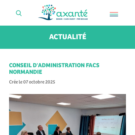
ACTUALITÉ
CONSEIL D'ADMINISTRATION FACS
NORMANDIE
Crée le 07 octobre 2025