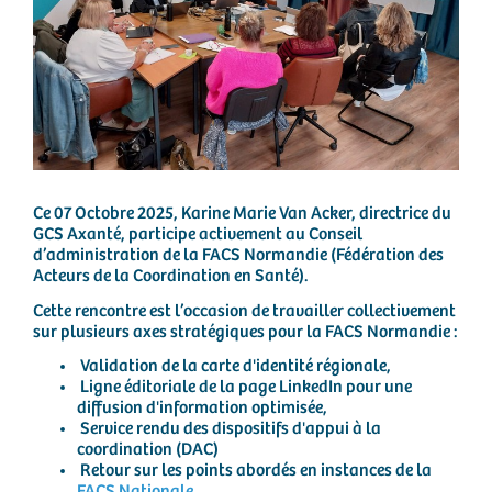
Ce 07 Octobre 2025, Karine Marie Van Acker, directrice du
GCS Axanté, participe activement au Conseil
d’administration de la FACS Normandie (Fédération des
Acteurs de la Coordination en Santé).
Cette rencontre est l’occasion de travailler collectivement
sur plusieurs axes stratégiques pour la FACS Normandie :
Validation de la carte d'identité régionale,
Ligne éditoriale de la page LinkedIn pour une
diffusion d'information optimisée,
Service rendu des dispositifs d'appui à la
coordination (DAC)
Retour sur les points abordés en instances de la
FACS Nationale